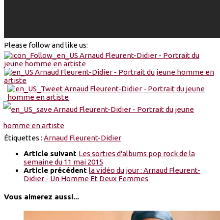
Please follow and like us:
Étiquettes :
Arnaud Fleurent-Didier
Article suivant
Les sorties d'albums pop rock de la
semaine du 11 mai 2015
Article précédent
la vidéo du jour : Arnaud Fleurent-
Didier - Un Homme Et Deux Femmes
Vous aimerez aussi...