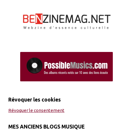
Révoquer les cookies
Révoquer le consentement
MES ANCIENS BLOGS MUSIQUE