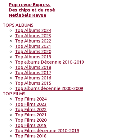
Pop revue Express
Des chips et du rosé
Netlabels Revue
TOPS ALBUMS
Top Albums 2024
Top Albums 2023
Top Albums 2022
Top Albums 2021
Top Albums 2020
Top Albums 2019
Top albums Décennie 2010-2019
Top Albums 2018
Top Albums 2017
Top Albums 2016
Top Albums 2015
Top albums décennie 2000-2009
TOP FILMS
Top Films 2024
Top Films 2023
Top Films 2022
Top Films 2021
Top Films 2020
Top Films 2019
Top Films décennie 2010-2019
Top Films 2018