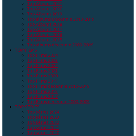
Top Albums 2021
Top Albums 2020
Top Albums 2019
Top albums Décennie 2010-2019
Top Albums 2018
Top Albums 2017
Top Albums 2016
Top Albums 2015
Top albums décennie 2000-2009
TOP FILMS
Top Films 2024
Top Films 2023
Top Films 2022
Top Films 2021
Top Films 2020
Top Films 2019
Top Films décennie 2010-2019
Top Films 2018
Top Films 2017
Top Films décennie 2000-2009
TOP SERIES
Top séries 2024
Top séries 2023
Top séries 2022
Top séries 2021
Top séries 2020