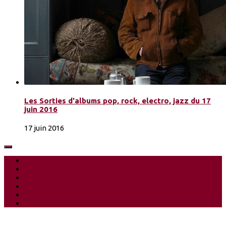
Les Sorties d'albums pop, rock, electro, jazz du 17
juin 2016
17 juin 2016