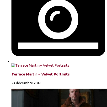
Terrace Martin – Velvet Portraits
24 décembre 2016