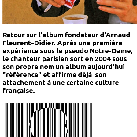
Retour sur l'album fondateur d'
Arnaud
Fleurent-Didier
. Après une première
expérience sous le pseudo
Notre-Dame
,
le chanteur parisien sort en 2004 sous
son propre nom un album aujourd'hui
"référence" et affirme déjà son
attachement à une certaine culture
française.