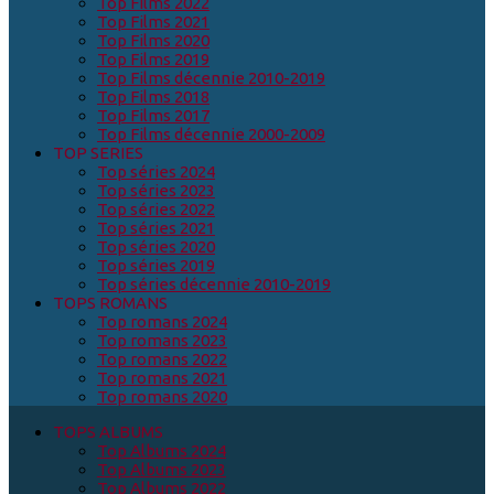
Top Films 2022
Top Films 2021
Top Films 2020
Top Films 2019
Top Films décennie 2010-2019
Top Films 2018
Top Films 2017
Top Films décennie 2000-2009
TOP SERIES
Top séries 2024
Top séries 2023
Top séries 2022
Top séries 2021
Top séries 2020
Top séries 2019
Top séries décennie 2010-2019
TOPS ROMANS
Top romans 2024
Top romans 2023
Top romans 2022
Top romans 2021
Top romans 2020
TOPS ALBUMS
Top Albums 2024
Top Albums 2023
Top Albums 2022