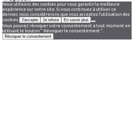
Nous utilisons des cookies pour vous garantir la meilleure
expérience sur notre site. Si vous continuez à utiliser ce
dernier, nous considérerons que vous acceptez l'utilisation des
cookies.
J'accepte
Je refuse
En savoir plus
Vous pouvez révoquer votre consentement à tout moment en
utilisant le bouton " Révoquer le consentement ".
Révoquer le consentement