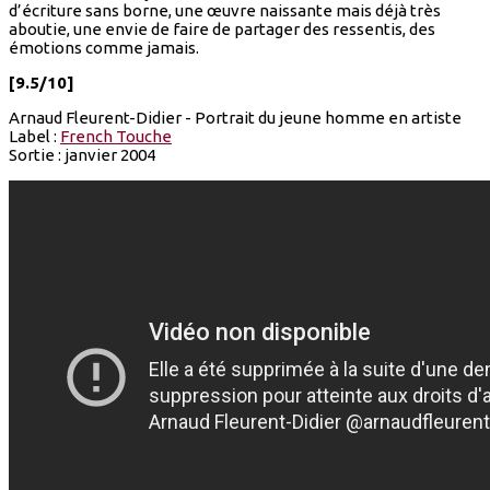
d’écriture sans borne, une œuvre naissante mais déjà très
aboutie, une envie de faire de partager des ressentis, des
émotions comme jamais.
[9.5/10]
Arnaud Fleurent-Didier - Portrait du jeune homme en artiste
Label :
French Touche
Sortie : janvier 2004