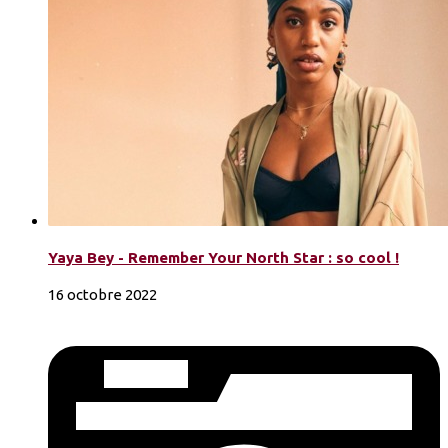
Yaya Bey - Remember Your North Star : so cool !
16 octobre 2022