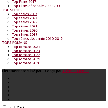
Top Films 2017
Top Films décennie 2000-2009
TOP SERIES
Top séries 2024
Top séries 2023
Top séries 2022
Top séries 2021
Top séries 2020
Top séries 2019
Top séries décennie 2010-2019
TOPS ROMANS
Top romans 2024
Top romans 2023
Top romans 2022
Top romans 2021
Top romans 2020
Fièrement propulsé par
- Conçu par
Thème Hueman
Light
Dark