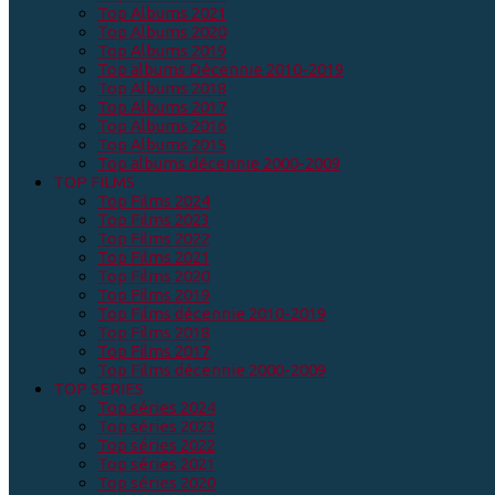
Top Albums 2021
Top Albums 2020
Top Albums 2019
Top albums Décennie 2010-2019
Top Albums 2018
Top Albums 2017
Top Albums 2016
Top Albums 2015
Top albums décennie 2000-2009
TOP FILMS
Top Films 2024
Top Films 2023
Top Films 2022
Top Films 2021
Top Films 2020
Top Films 2019
Top Films décennie 2010-2019
Top Films 2018
Top Films 2017
Top Films décennie 2000-2009
TOP SERIES
Top séries 2024
Top séries 2023
Top séries 2022
Top séries 2021
Top séries 2020