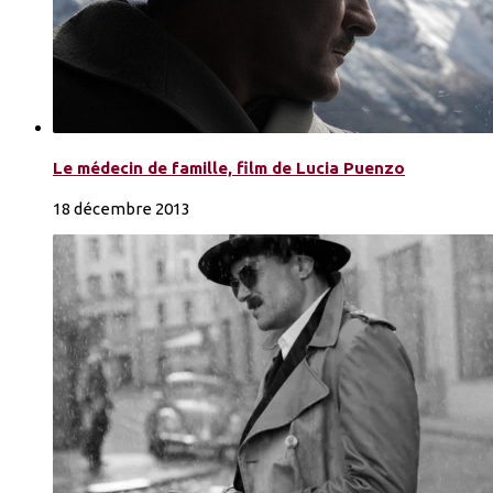
Le médecin de famille, film de Lucia Puenzo
18 décembre 2013