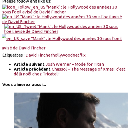
Please follow and like us:
Étiquettes :
David Fincher
hollywood
netflix
Article suivant
Josh Werner – Mode for Titan
Article précédent
Chassol – The Message of Xmas : c'est
déjà noël chez Tricatel !
Vous aimerez aussi...