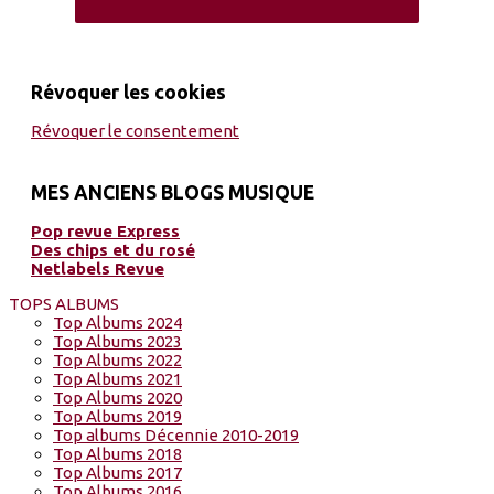
Révoquer les cookies
Révoquer le consentement
MES ANCIENS BLOGS MUSIQUE
Pop revue Express
Des chips et du rosé
Netlabels Revue
TOPS ALBUMS
Top Albums 2024
Top Albums 2023
Top Albums 2022
Top Albums 2021
Top Albums 2020
Top Albums 2019
Top albums Décennie 2010-2019
Top Albums 2018
Top Albums 2017
Top Albums 2016