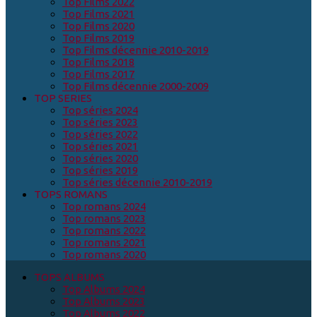
Top Films 2022
Top Films 2021
Top Films 2020
Top Films 2019
Top Films décennie 2010-2019
Top Films 2018
Top Films 2017
Top Films décennie 2000-2009
TOP SERIES
Top séries 2024
Top séries 2023
Top séries 2022
Top séries 2021
Top séries 2020
Top séries 2019
Top séries décennie 2010-2019
TOPS ROMANS
Top romans 2024
Top romans 2023
Top romans 2022
Top romans 2021
Top romans 2020
TOPS ALBUMS
Top Albums 2024
Top Albums 2023
Top Albums 2022