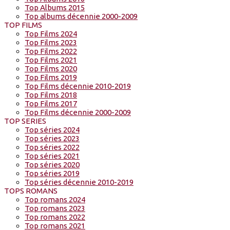
Top Albums 2015
Top albums décennie 2000-2009
TOP FILMS
Top Films 2024
Top Films 2023
Top Films 2022
Top Films 2021
Top Films 2020
Top Films 2019
Top Films décennie 2010-2019
Top Films 2018
Top Films 2017
Top Films décennie 2000-2009
TOP SERIES
Top séries 2024
Top séries 2023
Top séries 2022
Top séries 2021
Top séries 2020
Top séries 2019
Top séries décennie 2010-2019
TOPS ROMANS
Top romans 2024
Top romans 2023
Top romans 2022
Top romans 2021