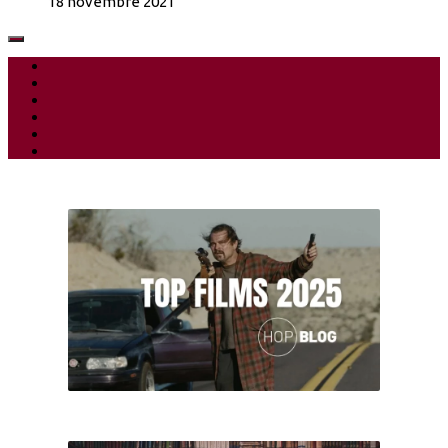
18 novembre 2021