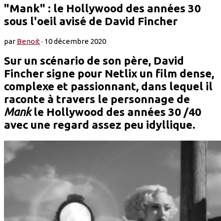
"Mank" : le Hollywood des années 30
sous l'oeil avisé de David Fincher
par
Benoit
·
10 décembre 2020
Sur un scénario de son père, David
Fincher signe pour Netlix un film dense,
complexe et passionnant, dans lequel il
raconte à travers le personnage de
Mank
le Hollywood des années 30 /40
avec une regard assez peu idyllique.