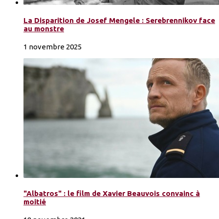
La Disparition de Josef Mengele : Serebrennikov face
au monstre
1 novembre 2025
"Albatros" : le film de Xavier Beauvois convainc à
moitié