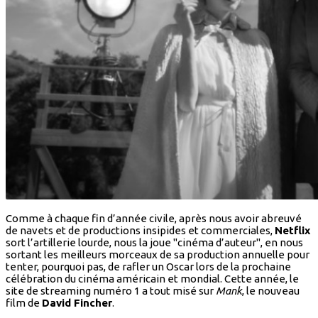
Comme à chaque fin d’année civile, après nous avoir abreuvé
de navets et de productions insipides et commerciales,
Netflix
sort l’artillerie lourde, nous la joue "cinéma d’auteur", en nous
sortant les meilleurs morceaux de sa production annuelle pour
tenter, pourquoi pas, de rafler un Oscar lors de la prochaine
célébration du cinéma américain et mondial. Cette année, le
site de streaming numéro 1 a tout misé sur
Mank
, le nouveau
film de
David Fincher
.