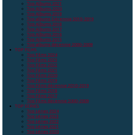
Top Albums 2021
Top Albums 2020
Top Albums 2019
Top albums Décennie 2010-2019
Top Albums 2018
Top Albums 2017
Top Albums 2016
Top Albums 2015
Top albums décennie 2000-2009
TOP FILMS
Top Films 2024
Top Films 2023
Top Films 2022
Top Films 2021
Top Films 2020
Top Films 2019
Top Films décennie 2010-2019
Top Films 2018
Top Films 2017
Top Films décennie 2000-2009
TOP SERIES
Top séries 2024
Top séries 2023
Top séries 2022
Top séries 2021
Top séries 2020