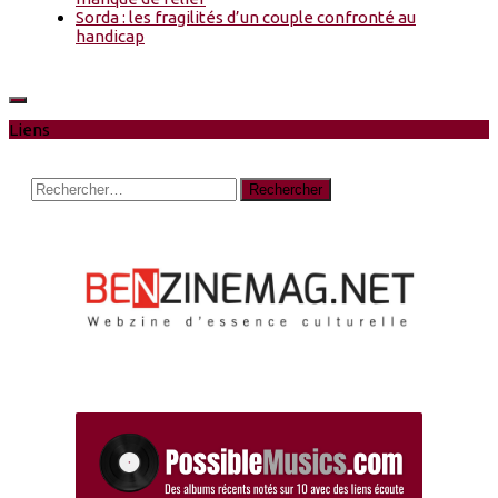
Sorda : les fragilités d’un couple confronté au
handicap
Liens
Rechercher :