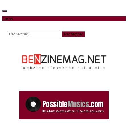
Liens
Rechercher :