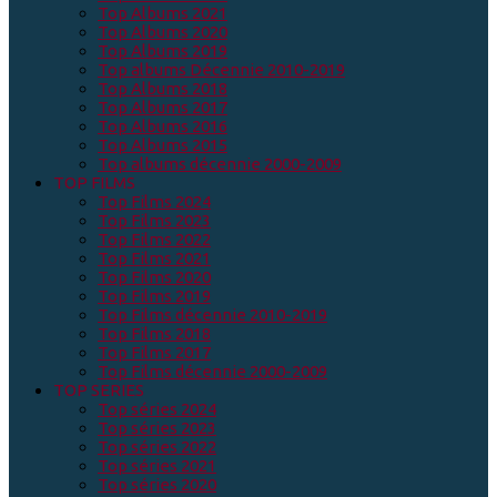
Top Albums 2021
Top Albums 2020
Top Albums 2019
Top albums Décennie 2010-2019
Top Albums 2018
Top Albums 2017
Top Albums 2016
Top Albums 2015
Top albums décennie 2000-2009
TOP FILMS
Top Films 2024
Top Films 2023
Top Films 2022
Top Films 2021
Top Films 2020
Top Films 2019
Top Films décennie 2010-2019
Top Films 2018
Top Films 2017
Top Films décennie 2000-2009
TOP SERIES
Top séries 2024
Top séries 2023
Top séries 2022
Top séries 2021
Top séries 2020