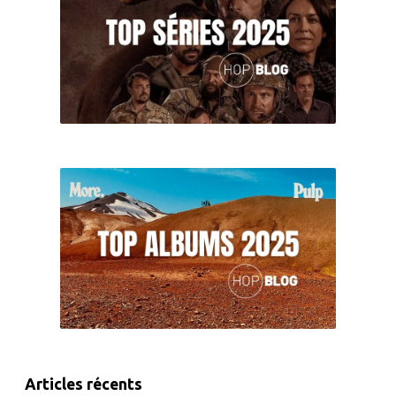
Articles récents