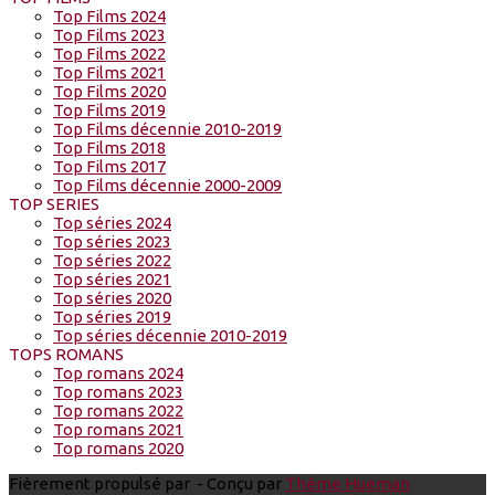
Top Films 2024
Top Films 2023
Top Films 2022
Top Films 2021
Top Films 2020
Top Films 2019
Top Films décennie 2010-2019
Top Films 2018
Top Films 2017
Top Films décennie 2000-2009
TOP SERIES
Top séries 2024
Top séries 2023
Top séries 2022
Top séries 2021
Top séries 2020
Top séries 2019
Top séries décennie 2010-2019
TOPS ROMANS
Top romans 2024
Top romans 2023
Top romans 2022
Top romans 2021
Top romans 2020
Fièrement propulsé par
- Conçu par
Thème Hueman