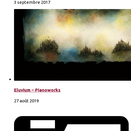
3 septembre 2017
Eluvium – Pianoworks
27 août 2019