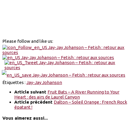
Please follow and like us:
Étiquettes :
Jay-Jay Johanson
Article suivant
Fruit Bats – A River Running to Your
Heart : des airs de Laurel Canyon
Article précédent
Dalton – Soleil Orange : French Rock
épatant !
Vous aimerez aussi...