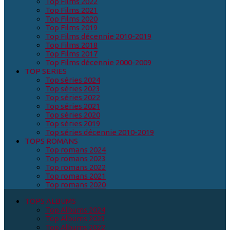
Top Films 2022
Top Films 2021
Top Films 2020
Top Films 2019
Top Films décennie 2010-2019
Top Films 2018
Top Films 2017
Top Films décennie 2000-2009
TOP SERIES
Top séries 2024
Top séries 2023
Top séries 2022
Top séries 2021
Top séries 2020
Top séries 2019
Top séries décennie 2010-2019
TOPS ROMANS
Top romans 2024
Top romans 2023
Top romans 2022
Top romans 2021
Top romans 2020
TOPS ALBUMS
Top Albums 2024
Top Albums 2023
Top Albums 2022