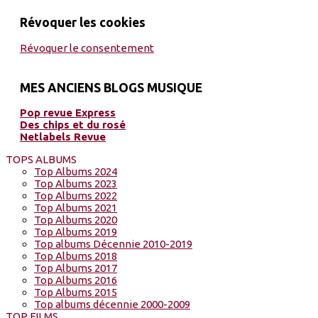
Révoquer les cookies
Révoquer le consentement
MES ANCIENS BLOGS MUSIQUE
Pop revue Express
Des chips et du rosé
Netlabels Revue
TOPS ALBUMS
Top Albums 2024
Top Albums 2023
Top Albums 2022
Top Albums 2021
Top Albums 2020
Top Albums 2019
Top albums Décennie 2010-2019
Top Albums 2018
Top Albums 2017
Top Albums 2016
Top Albums 2015
Top albums décennie 2000-2009
TOP FILMS