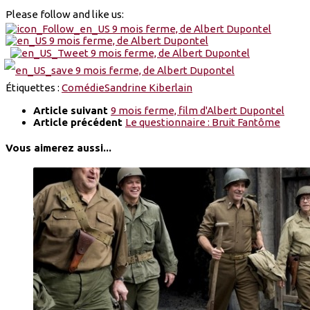
Please follow and like us:
Étiquettes :
Comédie
Sandrine Kiberlain
Article suivant
9 mois ferme, film d'Albert Dupontel
Article précédent
Le questionnaire : Bruit Fantôme
Vous aimerez aussi...