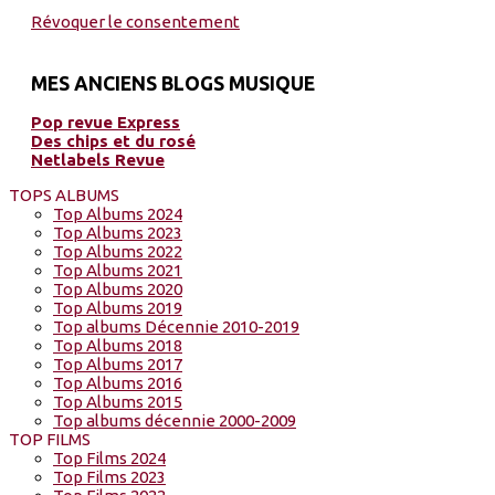
Révoquer le consentement
MES ANCIENS BLOGS MUSIQUE
Pop revue Express
Des chips et du rosé
Netlabels Revue
TOPS ALBUMS
Top Albums 2024
Top Albums 2023
Top Albums 2022
Top Albums 2021
Top Albums 2020
Top Albums 2019
Top albums Décennie 2010-2019
Top Albums 2018
Top Albums 2017
Top Albums 2016
Top Albums 2015
Top albums décennie 2000-2009
TOP FILMS
Top Films 2024
Top Films 2023