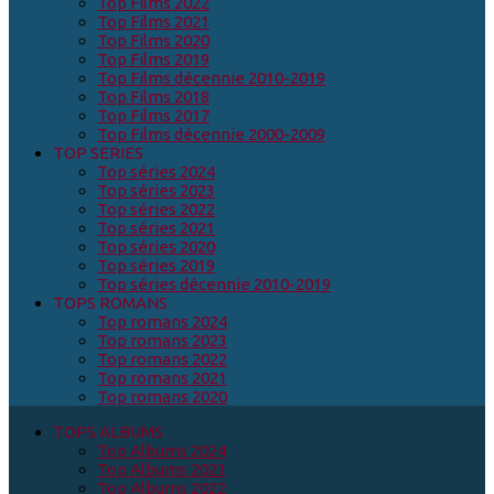
Top Films 2022
Top Films 2021
Top Films 2020
Top Films 2019
Top Films décennie 2010-2019
Top Films 2018
Top Films 2017
Top Films décennie 2000-2009
TOP SERIES
Top séries 2024
Top séries 2023
Top séries 2022
Top séries 2021
Top séries 2020
Top séries 2019
Top séries décennie 2010-2019
TOPS ROMANS
Top romans 2024
Top romans 2023
Top romans 2022
Top romans 2021
Top romans 2020
TOPS ALBUMS
Top Albums 2024
Top Albums 2023
Top Albums 2022