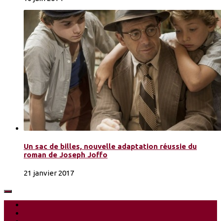
Un sac de billes, nouvelle adaptation réussie du
roman de Joseph Joffo
21 janvier 2017