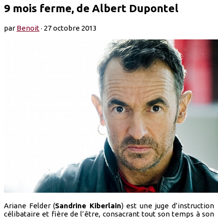
9 mois ferme, de Albert Dupontel
par
Benoit
·
27 octobre 2013
Ariane Felder (
Sandrine Kiberlain
) est une juge d’instruction
célibataire et fière de l’être, consacrant tout son temps à son