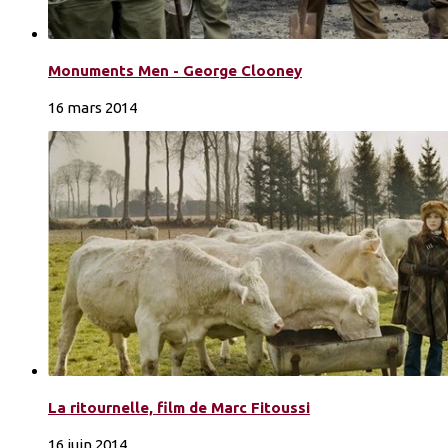
Monuments Men - George Clooney
16 mars 2014
La ritournelle, film de Marc Fitoussi
16 juin 2014