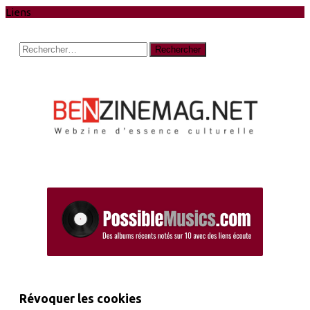
Liens
Rechercher :
Révoquer les cookies