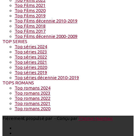
Top Films 2022
Top Films 2021
Top Films 2020
Top Films 2019
Top Films décennie 2010-2019
Top Films 2018
Top Films 2017
Top Films décennie 2000-2009
TOP SERIES
Top séries 2024
Top séries 2023
Top séries 2022
Top séries 2021
Top séries 2020
Top séries 2019
Top séries décennie 2010-2019
TOPS ROMANS
Top romans 2024
Top romans 2023
Top romans 2022
Top romans 2021
Top romans 2020
Fièrement propulsé par
- Conçu par
Thème Hueman