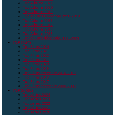
Top Albums 2021
Top Albums 2020
Top Albums 2019
Top albums Décennie 2010-2019
Top Albums 2018
Top Albums 2017
Top Albums 2016
Top Albums 2015
Top albums décennie 2000-2009
TOP FILMS
Top Films 2024
Top Films 2023
Top Films 2022
Top Films 2021
Top Films 2020
Top Films 2019
Top Films décennie 2010-2019
Top Films 2018
Top Films 2017
Top Films décennie 2000-2009
TOP SERIES
Top séries 2024
Top séries 2023
Top séries 2022
Top séries 2021
Top séries 2020