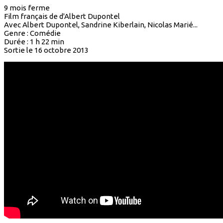
9 mois ferme
Film français de d'Albert Dupontel
Avec Albert Dupontel, Sandrine Kiberlain, Nicolas Marié...
Genre : Comédie
Durée : 1 h 22 min
Sortie le 16 octobre 2013