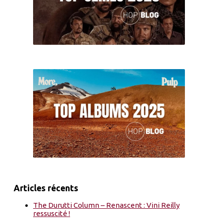
Articles récents
The Durutti Column – Renascent : Vini Reilly
ressuscité !