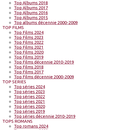
Top Albums 2018
Top Albums 2017
Top Albums 2016
Top Albums 2015
Top albums décennie 2000-2009
TOP FILMS
Top Films 2024
Top Films 2023
Top Films 2022
Top Films 2021
Top Films 2020
Top Films 2019
Top Films décennie 2010-2019
Top Films 2018
Top Films 2017
Top Films décennie 2000-2009
TOP SERIES
Top séries 2024
Top séries 2023
Top séries 2022
Top séries 2021
Top séries 2020
Top séries 2019
Top séries décennie 2010-2019
TOPS ROMANS
Top romans 2024