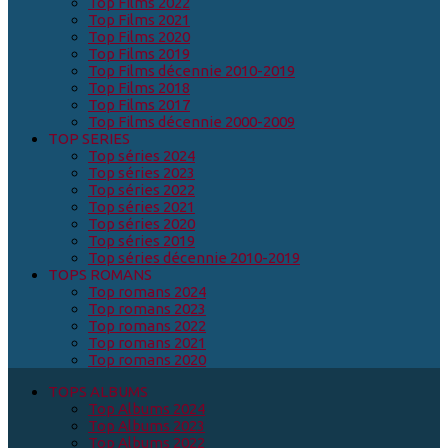
Top Films 2022
Top Films 2021
Top Films 2020
Top Films 2019
Top Films décennie 2010-2019
Top Films 2018
Top Films 2017
Top Films décennie 2000-2009
TOP SERIES
Top séries 2024
Top séries 2023
Top séries 2022
Top séries 2021
Top séries 2020
Top séries 2019
Top séries décennie 2010-2019
TOPS ROMANS
Top romans 2024
Top romans 2023
Top romans 2022
Top romans 2021
Top romans 2020
TOPS ALBUMS
Top Albums 2024
Top Albums 2023
Top Albums 2022