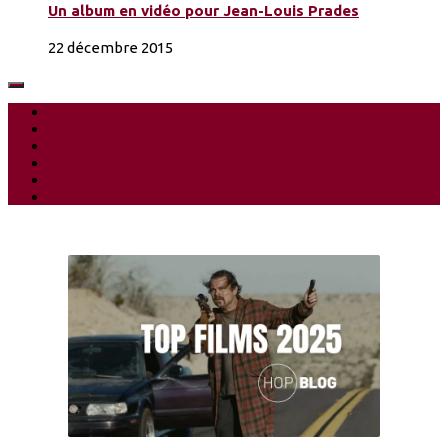
Un album en vidéo pour Jean-Louis Prades
22 décembre 2015