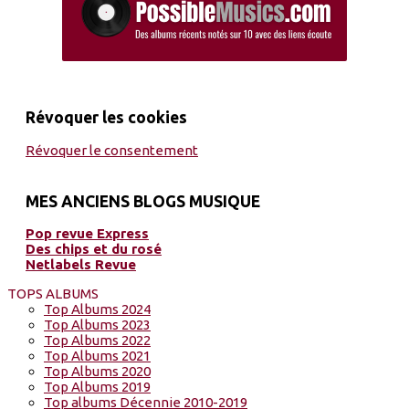
Révoquer les cookies
Révoquer le consentement
MES ANCIENS BLOGS MUSIQUE
Pop revue Express
Des chips et du rosé
Netlabels Revue
TOPS ALBUMS
Top Albums 2024
Top Albums 2023
Top Albums 2022
Top Albums 2021
Top Albums 2020
Top Albums 2019
Top albums Décennie 2010-2019