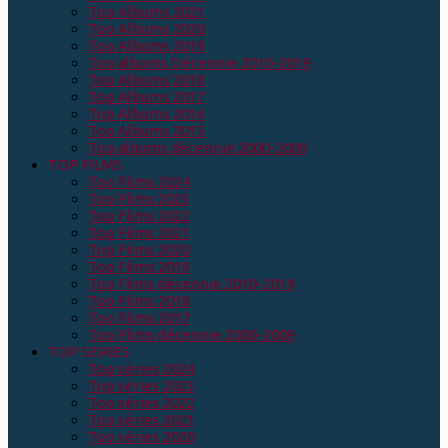
Top Albums 2021
Top Albums 2020
Top Albums 2019
Top albums Décennie 2010-2019
Top Albums 2018
Top Albums 2017
Top Albums 2016
Top Albums 2015
Top albums décennie 2000-2009
TOP FILMS
Top Films 2024
Top Films 2023
Top Films 2022
Top Films 2021
Top Films 2020
Top Films 2019
Top Films décennie 2010-2019
Top Films 2018
Top Films 2017
Top Films décennie 2000-2009
TOP SERIES
Top séries 2024
Top séries 2023
Top séries 2022
Top séries 2021
Top séries 2020