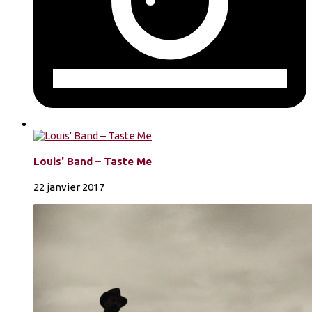
Louis' Band – Taste Me
22 janvier 2017