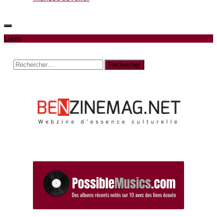
Liens
Rechercher :