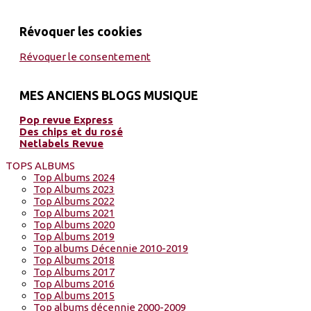
Révoquer les cookies
Révoquer le consentement
MES ANCIENS BLOGS MUSIQUE
Pop revue Express
Des chips et du rosé
Netlabels Revue
TOPS ALBUMS
Top Albums 2024
Top Albums 2023
Top Albums 2022
Top Albums 2021
Top Albums 2020
Top Albums 2019
Top albums Décennie 2010-2019
Top Albums 2018
Top Albums 2017
Top Albums 2016
Top Albums 2015
Top albums décennie 2000-2009