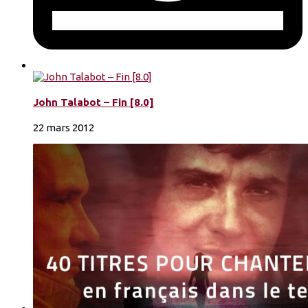
John Talabot – Fin [8.0]
22 mars 2012