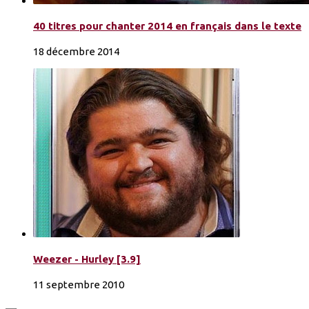
40 titres pour chanter 2014 en français dans le texte
18 décembre 2014
Weezer - Hurley [3.9]
11 septembre 2010