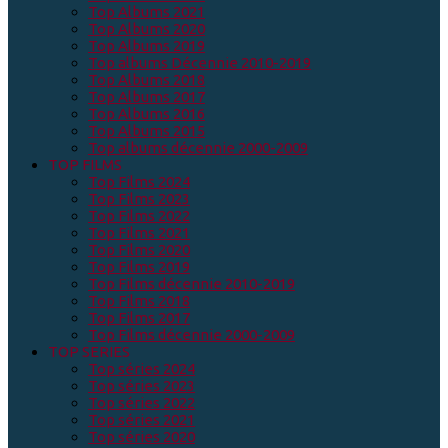
Top Albums 2021
Top Albums 2020
Top Albums 2019
Top albums Décennie 2010-2019
Top Albums 2018
Top Albums 2017
Top Albums 2016
Top Albums 2015
Top albums décennie 2000-2009
TOP FILMS
Top Films 2024
Top Films 2023
Top Films 2022
Top Films 2021
Top Films 2020
Top Films 2019
Top Films décennie 2010-2019
Top Films 2018
Top Films 2017
Top Films décennie 2000-2009
TOP SERIES
Top séries 2024
Top séries 2023
Top séries 2022
Top séries 2021
Top séries 2020