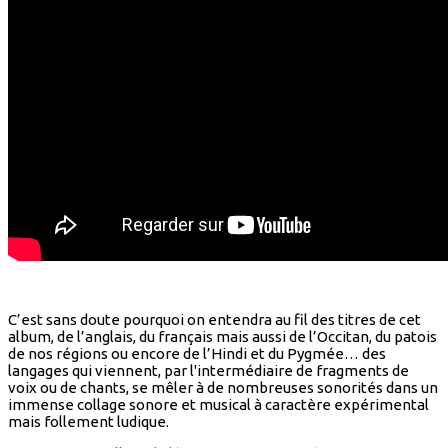
C’est sans doute pourquoi on entendra au fil des titres de cet
album, de l’anglais, du français mais aussi de l’Occitan, du patois
de nos régions ou encore de l’Hindi et du Pygmée… des
langages qui viennent, par l'intermédiaire de fragments de
voix ou de chants, se mêler à de nombreuses sonorités dans un
immense collage sonore et musical à caractère expérimental
mais follement ludique.