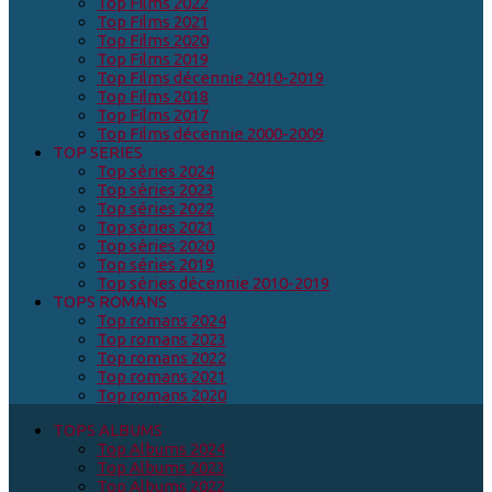
Top Films 2022
Top Films 2021
Top Films 2020
Top Films 2019
Top Films décennie 2010-2019
Top Films 2018
Top Films 2017
Top Films décennie 2000-2009
TOP SERIES
Top séries 2024
Top séries 2023
Top séries 2022
Top séries 2021
Top séries 2020
Top séries 2019
Top séries décennie 2010-2019
TOPS ROMANS
Top romans 2024
Top romans 2023
Top romans 2022
Top romans 2021
Top romans 2020
TOPS ALBUMS
Top Albums 2024
Top Albums 2023
Top Albums 2022