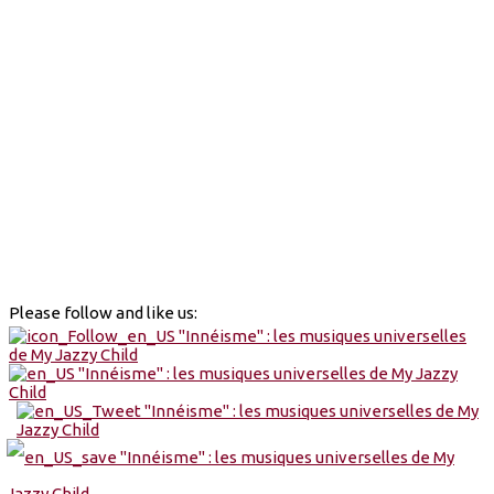
Please follow and like us: