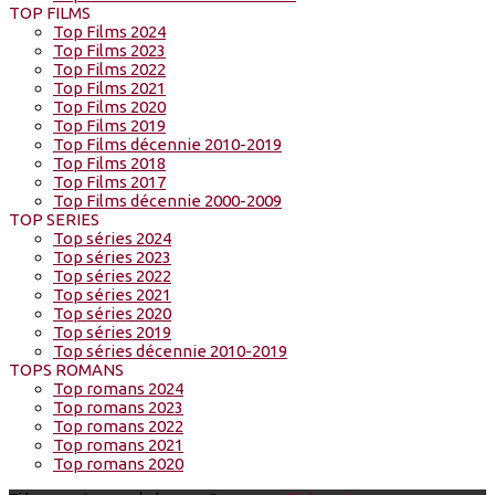
TOP FILMS
Top Films 2024
Top Films 2023
Top Films 2022
Top Films 2021
Top Films 2020
Top Films 2019
Top Films décennie 2010-2019
Top Films 2018
Top Films 2017
Top Films décennie 2000-2009
TOP SERIES
Top séries 2024
Top séries 2023
Top séries 2022
Top séries 2021
Top séries 2020
Top séries 2019
Top séries décennie 2010-2019
TOPS ROMANS
Top romans 2024
Top romans 2023
Top romans 2022
Top romans 2021
Top romans 2020