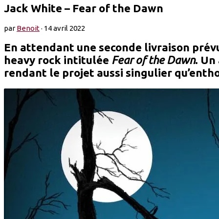
Jack White – Fear of the Dawn
par
Benoit
·
14 avril 2022
En attendant une seconde livraison prév
heavy rock intitulée
Fear of the Dawn
. Un
rendant le projet aussi singulier qu’ent