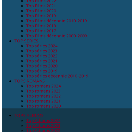
Top Films 2022
Top Films 2021
Top Films 2020
Top Films 2019
Top Films décennie 2010-2019
Top Films 2018
Top Films 2017
Top Films décennie 2000-2009
TOP SERIES
Top séries 2024
Top séries 2023
Top séries 2022
Top séries 2021
Top séries 2020
Top séries 2019
Top séries décennie 2010-2019
TOPS ROMANS
Top romans 2024
Top romans 2023
Top romans 2022
Top romans 2021
Top romans 2020
TOPS ALBUMS
Top Albums 2024
Top Albums 2023
Top Albums 2022