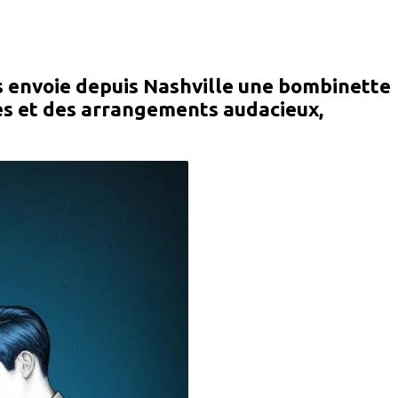
s envoie depuis Nashville une bombinette
ges et des arrangements audacieux,