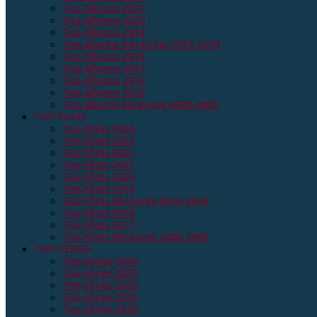
Top Albums 2021
Top Albums 2020
Top Albums 2019
Top albums Décennie 2010-2019
Top Albums 2018
Top Albums 2017
Top Albums 2016
Top Albums 2015
Top albums décennie 2000-2009
TOP FILMS
Top Films 2024
Top Films 2023
Top Films 2022
Top Films 2021
Top Films 2020
Top Films 2019
Top Films décennie 2010-2019
Top Films 2018
Top Films 2017
Top Films décennie 2000-2009
TOP SERIES
Top séries 2024
Top séries 2023
Top séries 2022
Top séries 2021
Top séries 2020