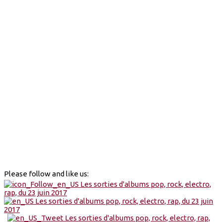
Please follow and like us: