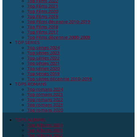
Top Films 2022
Top Films 2021
Top Films 2020
Top Films 2019
Top Films décennie 2010-2019
Top Films 2018
Top Films 2017
Top Films décennie 2000-2009
TOP SERIES
Top séries 2024
Top séries 2023
Top séries 2022
Top séries 2021
Top séries 2020
Top séries 2019
Top séries décennie 2010-2019
TOPS ROMANS
Top romans 2024
Top romans 2023
Top romans 2022
Top romans 2021
Top romans 2020
TOPS ALBUMS
Top Albums 2024
Top Albums 2023
Top Albums 2022