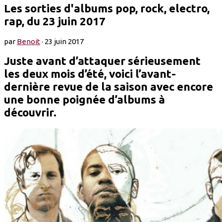
Les sorties d'albums pop, rock, electro,
rap, du 23 juin 2017
par
Benoit
·
23 juin 2017
Juste avant d’attaquer sérieusement
les deux mois d’été, voici l’avant-
dernière revue de la saison avec encore
une bonne poignée d’albums à
découvrir.