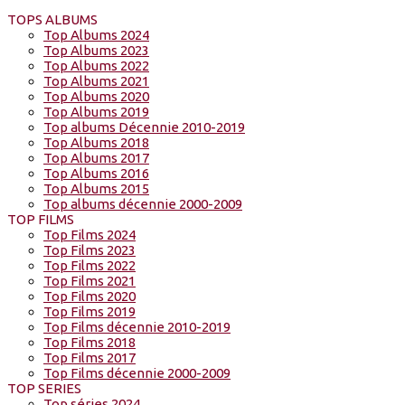
TOPS ALBUMS
Top Albums 2024
Top Albums 2023
Top Albums 2022
Top Albums 2021
Top Albums 2020
Top Albums 2019
Top albums Décennie 2010-2019
Top Albums 2018
Top Albums 2017
Top Albums 2016
Top Albums 2015
Top albums décennie 2000-2009
TOP FILMS
Top Films 2024
Top Films 2023
Top Films 2022
Top Films 2021
Top Films 2020
Top Films 2019
Top Films décennie 2010-2019
Top Films 2018
Top Films 2017
Top Films décennie 2000-2009
TOP SERIES
Top séries 2024