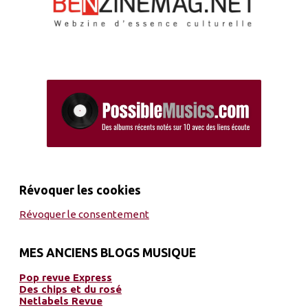
Révoquer les cookies
Révoquer le consentement
MES ANCIENS BLOGS MUSIQUE
Pop revue Express
Des chips et du rosé
Netlabels Revue