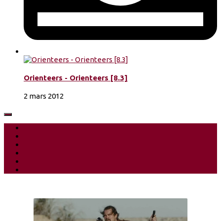
Orienteers - Orienteers [8.3]
2 mars 2012