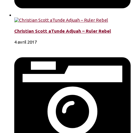
Christian Scott aTunde Adjuah – Ruler Rebel
4 avril 2017