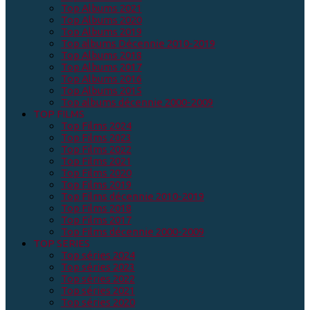
Top Albums 2021
Top Albums 2020
Top Albums 2019
Top albums Décennie 2010-2019
Top Albums 2018
Top Albums 2017
Top Albums 2016
Top Albums 2015
Top albums décennie 2000-2009
TOP FILMS
Top Films 2024
Top Films 2023
Top Films 2022
Top Films 2021
Top Films 2020
Top Films 2019
Top Films décennie 2010-2019
Top Films 2018
Top Films 2017
Top Films décennie 2000-2009
TOP SERIES
Top séries 2024
Top séries 2023
Top séries 2022
Top séries 2021
Top séries 2020