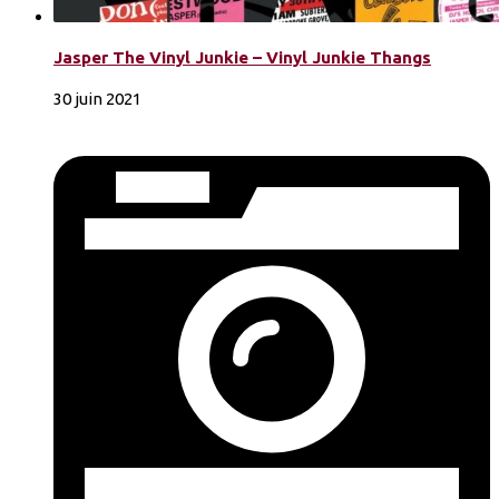
Jasper The Vinyl Junkie – Vinyl Junkie Thangs
30 juin 2021