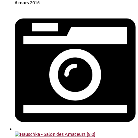
6 mars 2016