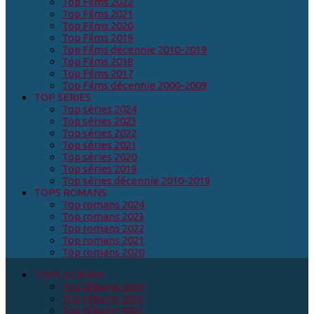
Top Films 2022
Top Films 2021
Top Films 2020
Top Films 2019
Top Films décennie 2010-2019
Top Films 2018
Top Films 2017
Top Films décennie 2000-2009
TOP SERIES
Top séries 2024
Top séries 2023
Top séries 2022
Top séries 2021
Top séries 2020
Top séries 2019
Top séries décennie 2010-2019
TOPS ROMANS
Top romans 2024
Top romans 2023
Top romans 2022
Top romans 2021
Top romans 2020
TOPS ALBUMS
Top Albums 2024
Top Albums 2023
Top Albums 2022