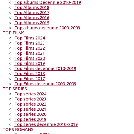
Top albums Décennie 2010-2019
Top Albums 2018
Top Albums 2017
Top Albums 2016
Top Albums 2015
Top albums décennie 2000-2009
TOP FILMS
Top Films 2024
Top Films 2023
Top Films 2022
Top Films 2021
Top Films 2020
Top Films 2019
Top Films décennie 2010-2019
Top Films 2018
Top Films 2017
Top Films décennie 2000-2009
TOP SERIES
Top séries 2024
Top séries 2023
Top séries 2022
Top séries 2021
Top séries 2020
Top séries 2019
Top séries décennie 2010-2019
TOPS ROMANS