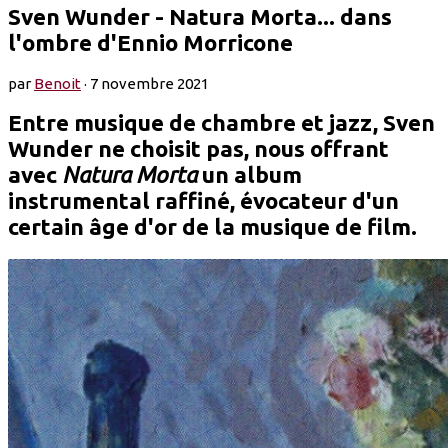
Sven Wunder - Natura Morta... dans
l'ombre d'Ennio Morricone
par
Benoit
·
7 novembre 2021
Entre musique de chambre et jazz, Sven
Wunder ne choisit pas, nous offrant
avec
Natura Morta
un album
instrumental raffiné, évocateur d'un
certain âge d'or de la musique de film.