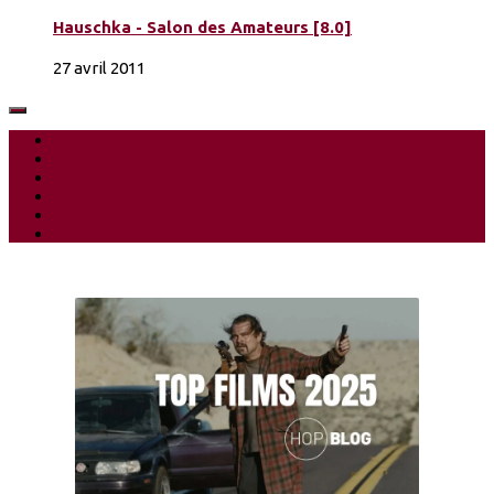
Hauschka - Salon des Amateurs [8.0]
27 avril 2011