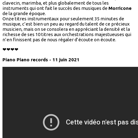
clavecin, marimba, et plus globalement de tous les
instruments qui ont fait le succès des musiques de
Morricone
de la grande époque.
Onze titres instrumentaux pour seulement 35 minutes de
musique, c’est bien un peu au regard du talent de ce précieux
musicien, mais on se consolera en appréciant la densité et la
richesse de ses 10 titres aux orchestrations majestueuses qui
n’en finissent pas de nous régaler d’écoute on écoute.
❤❤❤❤
Piano Piano records - 11 juin 2021