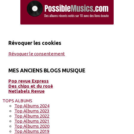
Révoquer les cookies
Révoquer le consentement
MES ANCIENS BLOGS MUSIQUE
Pop revue Express
Des chips et du rosé
Netlabels Revue
TOPS ALBUMS
Top Albums 2024
Top Albums 2023
Top Albums 2022
Top Albums 2021
Top Albums 2020
Top Albums 2019