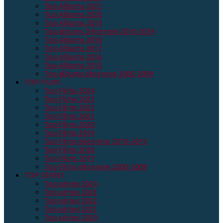
Top Albums 2021
Top Albums 2020
Top Albums 2019
Top albums Décennie 2010-2019
Top Albums 2018
Top Albums 2017
Top Albums 2016
Top Albums 2015
Top albums décennie 2000-2009
TOP FILMS
Top Films 2024
Top Films 2023
Top Films 2022
Top Films 2021
Top Films 2020
Top Films 2019
Top Films décennie 2010-2019
Top Films 2018
Top Films 2017
Top Films décennie 2000-2009
TOP SERIES
Top séries 2024
Top séries 2023
Top séries 2022
Top séries 2021
Top séries 2020