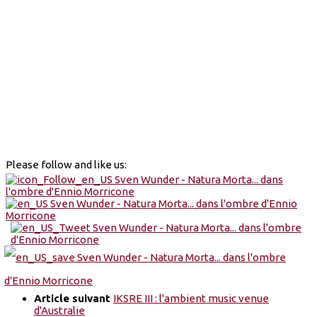
Please follow and like us:
Article suivant
IKSRE III : l'ambient music venue
d'Australie