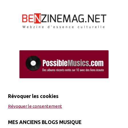
Révoquer les cookies
Révoquer le consentement
MES ANCIENS BLOGS MUSIQUE