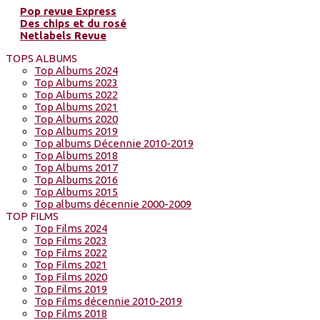
Pop revue Express
Des chips et du rosé
Netlabels Revue
TOPS ALBUMS
Top Albums 2024
Top Albums 2023
Top Albums 2022
Top Albums 2021
Top Albums 2020
Top Albums 2019
Top albums Décennie 2010-2019
Top Albums 2018
Top Albums 2017
Top Albums 2016
Top Albums 2015
Top albums décennie 2000-2009
TOP FILMS
Top Films 2024
Top Films 2023
Top Films 2022
Top Films 2021
Top Films 2020
Top Films 2019
Top Films décennie 2010-2019
Top Films 2018