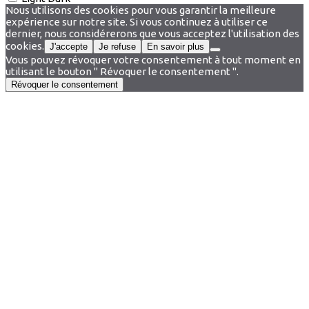
Nous utilisons des cookies pour vous garantir la meilleure
expérience sur notre site. Si vous continuez à utiliser ce
dernier, nous considérerons que vous acceptez l'utilisation des
cookies.
J'accepte
Je refuse
En savoir plus
Vous pouvez révoquer votre consentement à tout moment en
utilisant le bouton " Révoquer le consentement ".
Révoquer le consentement