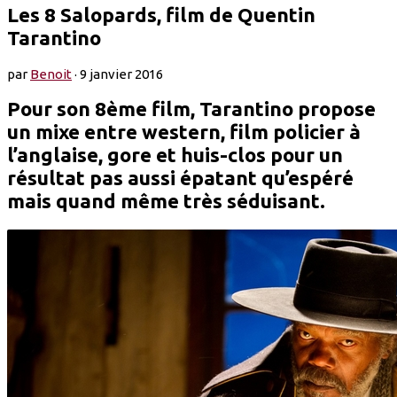
Les 8 Salopards, film de Quentin
Tarantino
par
Benoit
·
9 janvier 2016
Pour son 8ème film, Tarantino propose
un mixe entre western, film policier à
l’anglaise, gore et huis-clos pour un
résultat pas aussi épatant qu’espéré
mais quand même très séduisant.