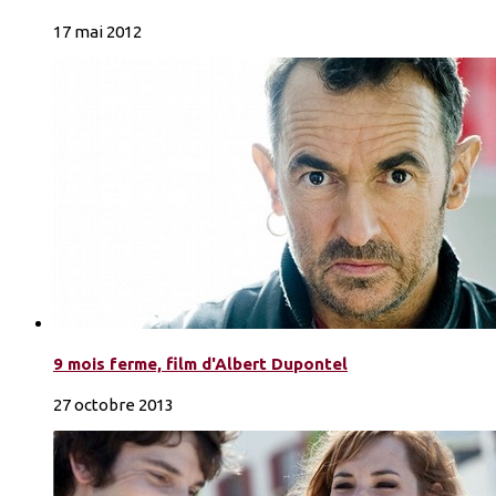
17 mai 2012
9 mois ferme, film d'Albert Dupontel
27 octobre 2013