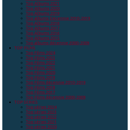
Top Albums 2021
Top Albums 2020
Top Albums 2019
Top albums Décennie 2010-2019
Top Albums 2018
Top Albums 2017
Top Albums 2016
Top Albums 2015
Top albums décennie 2000-2009
TOP FILMS
Top Films 2024
Top Films 2023
Top Films 2022
Top Films 2021
Top Films 2020
Top Films 2019
Top Films décennie 2010-2019
Top Films 2018
Top Films 2017
Top Films décennie 2000-2009
TOP SERIES
Top séries 2024
Top séries 2023
Top séries 2022
Top séries 2021
Top séries 2020