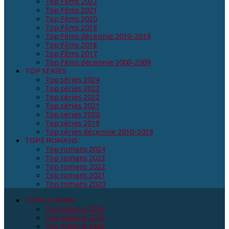
Top Films 2022
Top Films 2021
Top Films 2020
Top Films 2019
Top Films décennie 2010-2019
Top Films 2018
Top Films 2017
Top Films décennie 2000-2009
TOP SERIES
Top séries 2024
Top séries 2023
Top séries 2022
Top séries 2021
Top séries 2020
Top séries 2019
Top séries décennie 2010-2019
TOPS ROMANS
Top romans 2024
Top romans 2023
Top romans 2022
Top romans 2021
Top romans 2020
TOPS ALBUMS
Top Albums 2024
Top Albums 2023
Top Albums 2022