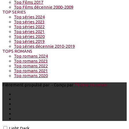
Top Films 2017
Top Films décennie 2000-2009
TOP SERIES
Top séries 2024
Top séries 2023
Top séries 2022
Top séries 2021
Top séries 2020
Top séries 2019
Top séries décennie 2010-2019
TOPS ROMANS
Top romans 2024
Top romans 2023
Top romans 2022
Top romans 2021
Top romans 2020
Fièrement propulsé par
- Conçu par
Thème Hueman
Light
Dark