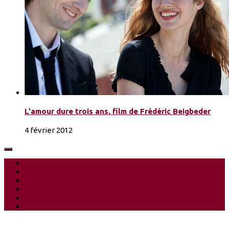
L'amour dure trois ans, film de Frédéric Beigbeder
4 février 2012