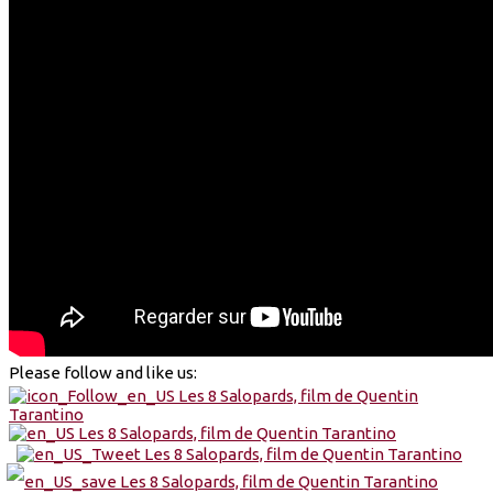
Please follow and like us: